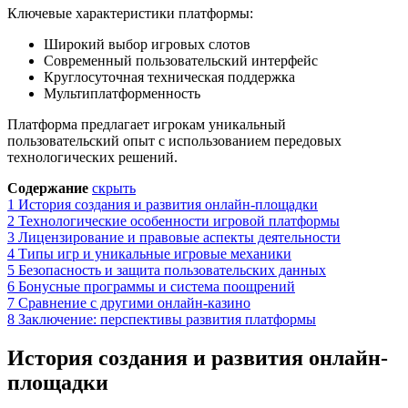
Ключевые характеристики платформы:
Широкий выбор игровых слотов
Современный пользовательский интерфейс
Круглосуточная техническая поддержка
Мультиплатформенность
Платформа предлагает игрокам уникальный
пользовательский опыт с использованием передовых
технологических решений.
Содержание
скрыть
1
История создания и развития онлайн-площадки
2
Технологические особенности игровой платформы
3
Лицензирование и правовые аспекты деятельности
4
Типы игр и уникальные игровые механики
5
Безопасность и защита пользовательских данных
6
Бонусные программы и система поощрений
7
Сравнение с другими онлайн-казино
8
Заключение: перспективы развития платформы
История создания и развития онлайн-
площадки