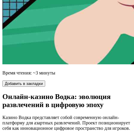
Время чтения: ~3 минуты
Добавить в закладки
Онлайн-казино Водка: эволюция
развлечений в цифровую эпоху
Казино Водка представляет собой современную онлайн-
платформу для азартных развлечений. Проект позиционирует
себя как инновационное цифровое пространство для игроков.