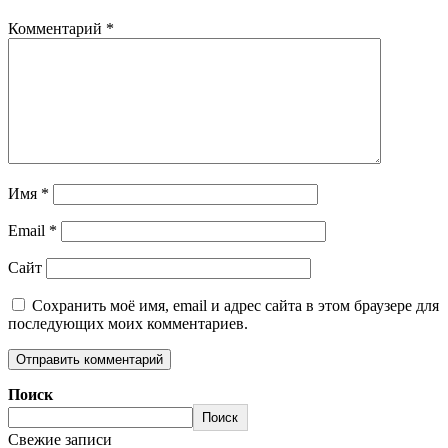
Комментарий
*
Имя
*
Email
*
Сайт
Сохранить моё имя, email и адрес сайта в этом браузере для
последующих моих комментариев.
Поиск
Поиск
Свежие записи