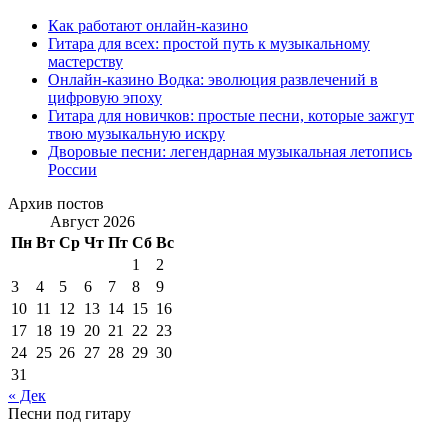
Как работают онлайн-казино
Гитара для всех: простой путь к музыкальному
мастерству
Онлайн-казино Водка: эволюция развлечений в
цифровую эпоху
Гитара для новичков: простые песни, которые зажгут
твою музыкальную искру
Дворовые песни: легендарная музыкальная летопись
России
Архив постов
Август 2026
Пн
Вт
Ср
Чт
Пт
Сб
Вс
1
2
3
4
5
6
7
8
9
10
11
12
13
14
15
16
17
18
19
20
21
22
23
24
25
26
27
28
29
30
31
« Дек
Песни под гитару