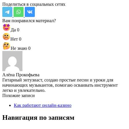
Поделиться в социальных сетях
Вам понравился материал?
Да
0
Нет
0
Не знаю
0
Алёна Прокофьева
Гитарный энтузиаст, создаю простые песни и уроки для
начинающих музыкантов, помогаю осваивать инструмент
легко и увлекательно.
Похожие записи
Как работают онлайн-казино
Навигация по записям