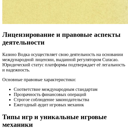
Лицензирование и правовые аспекты
деятельности
Казино Водка осуществляет свою деятельность на основании
международной лицензии, выданной регулятором Curacao.
Юридический статус платформы подтверждает её легальность
и надежность.
Основные правовые характеристики:
Соответствие международным стандартам
Прозрачность финансовых операций
Строгое соблюдение законодательства
Ежегодный аудит игровых механик
Типы игр и уникальные игровые
механики