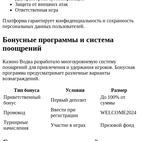
Защита от внешних атак
Ответственная игра
Платформа гарантирует конфиденциальность и сохранность
персональных данных пользователей.
Бонусные программы и система
поощрений
Казино Водка разработало многоуровневую систему
поощрений для привлечения и удержания игроков. Бонусная
программа предусматривает различные варианты
вознаграждений.
Тип бонуса
Условия
Размер
Приветственный
До 100% от
Первый депозит
бонус
суммы
Ввести при
Промокод
WELCOME2024
регистрации
Турнирные
Участие в играх
Призовой фонд
начисления