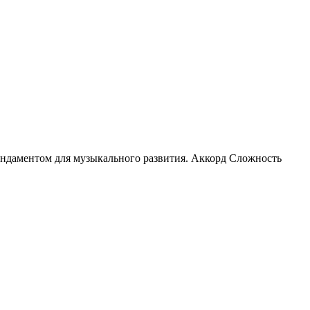
фундаментом для музыкального развития. Аккорд Сложность