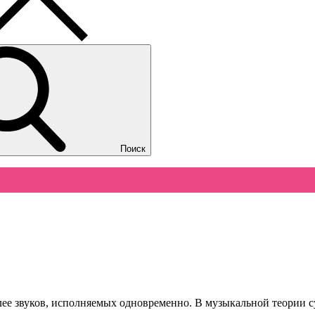
Поиск
лее звуков, исполняемых одновременно. В музыкальной теории с