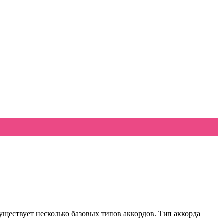
уществует несколько базовых типов аккордов. Тип аккорда