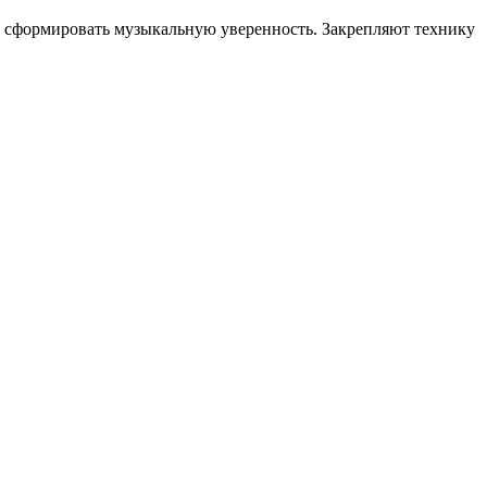
и сформировать музыкальную уверенность. Закрепляют технику