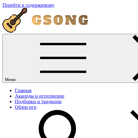
Перейти к содержимому
Меню
Главная
Аккорды и исполнение
Подборки и традиции
Обзор игр